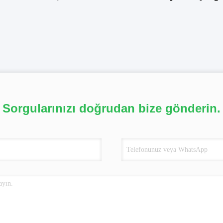
Sorgularınızı doğrudan bize gönderin.