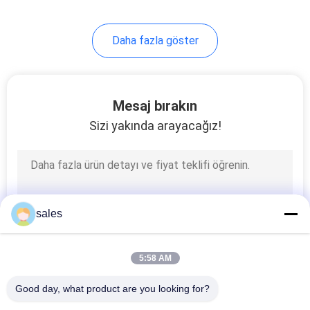
Daha fazla göster
Mesaj bırakın
Sizi yakında arayacağız!
sales
5:58 AM
Good day, what product are you looking for?